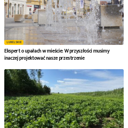
LUBELSKIE
Ekspert o upałach w mieście: W przyszłości musimy
inaczej projektować nasze przestrzenie