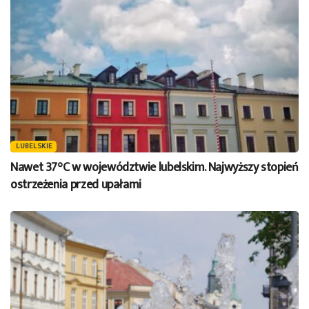
LUBELSKIE
Nawet 37°C w województwie lubelskim. Najwyższy stopień
ostrzeżenia przed upałami