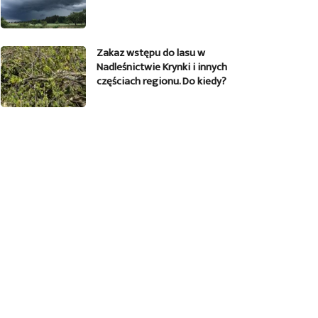
Zakaz wstępu do lasu w
Nadleśnictwie Krynki i innych
częściach regionu. Do kiedy?