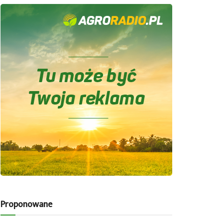
Proponowane