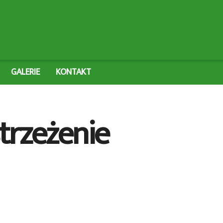
GALERIE
KONTAKT
strzeżenie