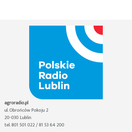
agroradio.pl
ul. Obrońców Pokoju 2
20-030 Lublin
tel. 801 501 022 / 81 53 64 200