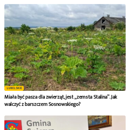
LUBELSKIE
Miała być pasza dla zwierząt, jest „zemsta Stalina”. Jak
walczyć z barszczem Sosnowskiego?