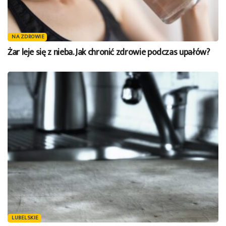
NA ZDROWIE
Żar leje się z nieba. Jak chronić zdrowie podczas upałów?
LUBELSKIE