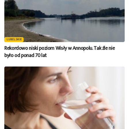
LUBELSKIE
Rekordowo niski poziom Wisły w Annopolu. Tak źle nie
było od ponad 70 lat