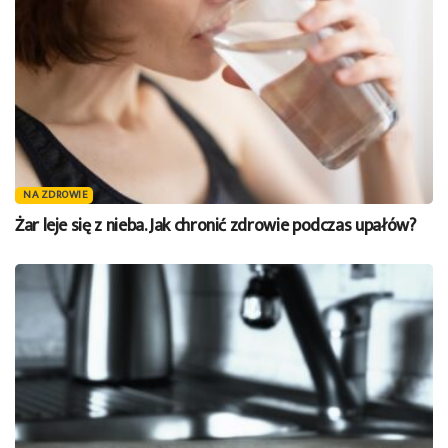
NA ZDROWIE
Żar leje się z nieba. Jak chronić zdrowie podczas upałów?