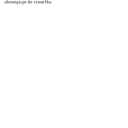
obowiązuje do czwartku.