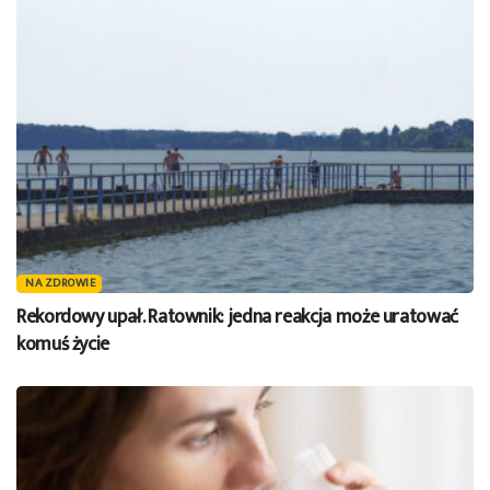
NA ZDROWIE
Rekordowy upał. Ratownik: jedna reakcja może uratować
komuś życie