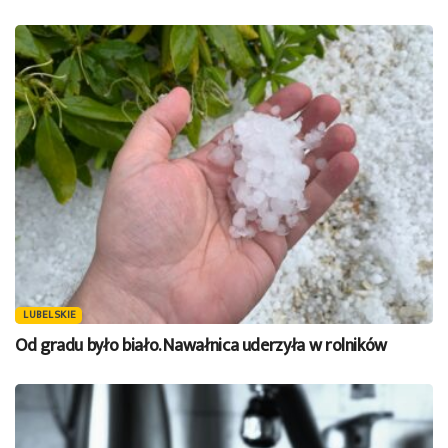
LUBELSKIE
Od gradu było biało. Nawałnica uderzyła w rolników