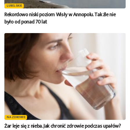
LUBELSKIE
Rekordowo niski poziom Wisły w Annopolu. Tak źle nie
było od ponad 70 lat
NA ZDROWIE
Żar leje się z nieba. Jak chronić zdrowie podczas upałów?