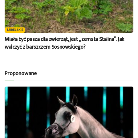
LUBELSKIE
Miała być pasza dla zwierząt, jest „zemsta Stalina”. Jak
walczyć z barszczem Sosnowskiego?
Proponowane