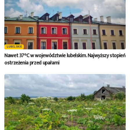
LUBELSKIE
Nawet 37°C w województwie lubelskim. Najwyższy stopień
ostrzeżenia przed upałami