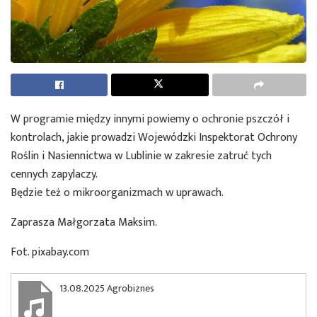
W programie między innymi powiemy o ochronie pszczół i
kontrolach, jakie prowadzi Wojewódzki Inspektorat Ochrony
Roślin i Nasiennictwa w Lublinie w zakresie zatruć tych
cennych zapylaczy.
Będzie też o mikroorganizmach w uprawach.
Zaprasza Małgorzata Maksim.
Fot. pixabay.com
13.08.2025 Agrobiznes