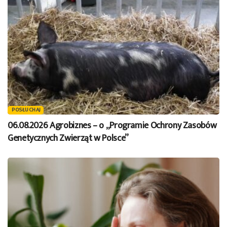
POSŁUCHAJ
06.08.2026 Agrobiznes – o „Programie Ochrony Zasobów
Genetycznych Zwierząt w Polsce”