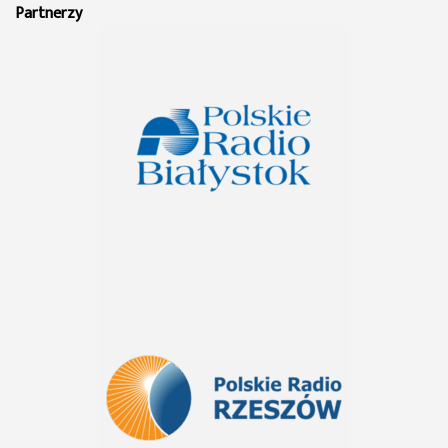
Partnerzy