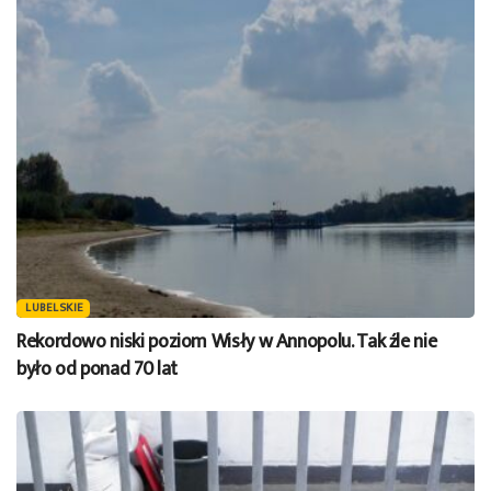
LUBELSKIE
Rekordowo niski poziom Wisły w Annopolu. Tak źle nie
było od ponad 70 lat