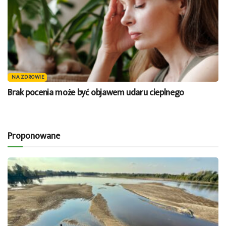
NA ZDROWIE
Brak pocenia może być objawem udaru cieplnego
Proponowane