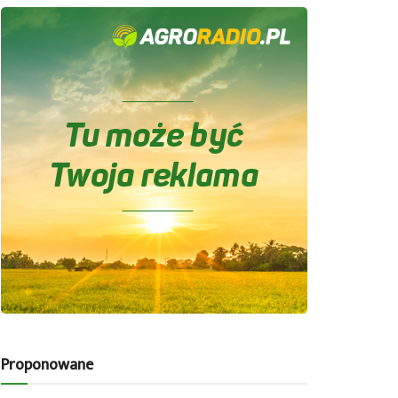
Proponowane