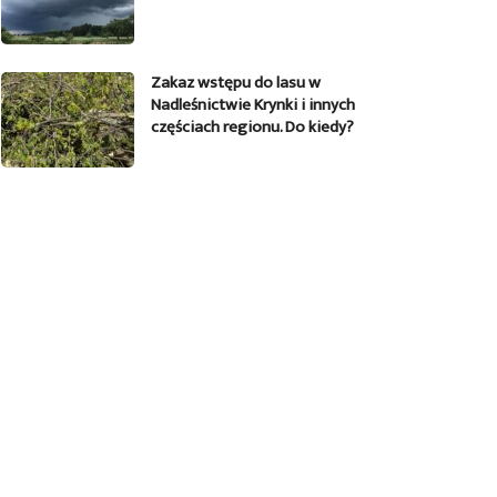
Zakaz wstępu do lasu w
Nadleśnictwie Krynki i innych
częściach regionu. Do kiedy?