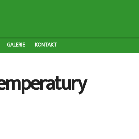
GALERIE
KONTAKT
temperatury