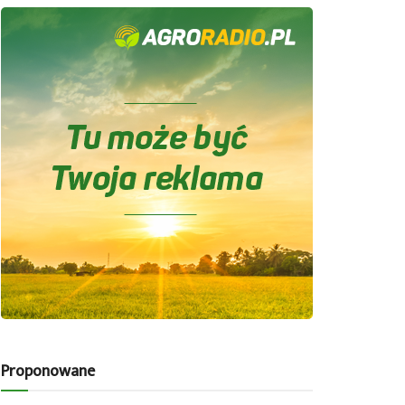
Proponowane