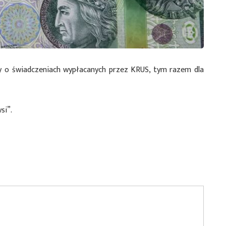
 o świadczeniach wypłacanych przez KRUS, tym razem dla
si”.