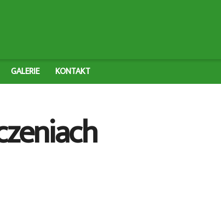
GALERIE
KONTAKT
czeniach