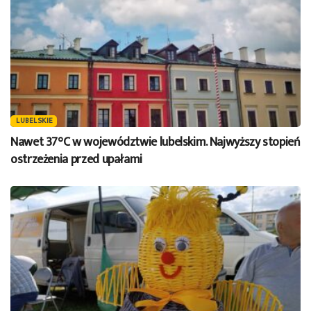
LUBELSKIE
Nawet 37°C w województwie lubelskim. Najwyższy stopień
ostrzeżenia przed upałami