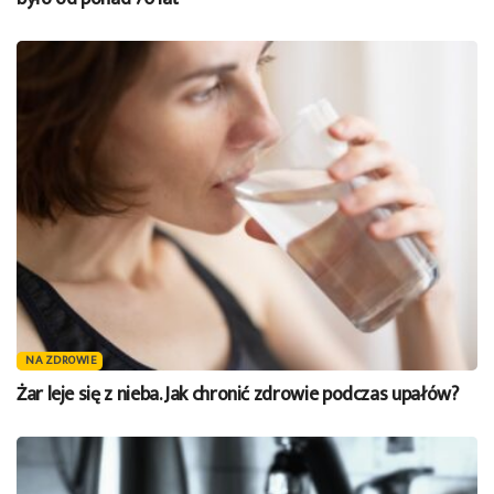
NA ZDROWIE
Żar leje się z nieba. Jak chronić zdrowie podczas upałów?