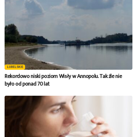
LUBELSKIE
Rekordowo niski poziom Wisły w Annopolu. Tak źle nie
było od ponad 70 lat