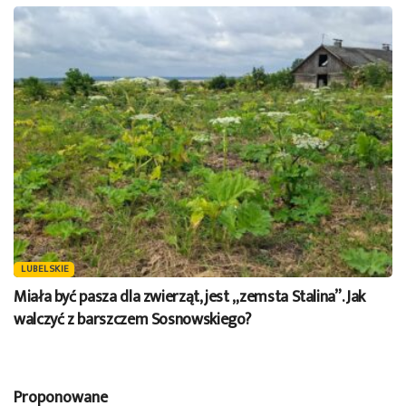
LUBELSKIE
Miała być pasza dla zwierząt, jest „zemsta Stalina”. Jak
walczyć z barszczem Sosnowskiego?
Proponowane