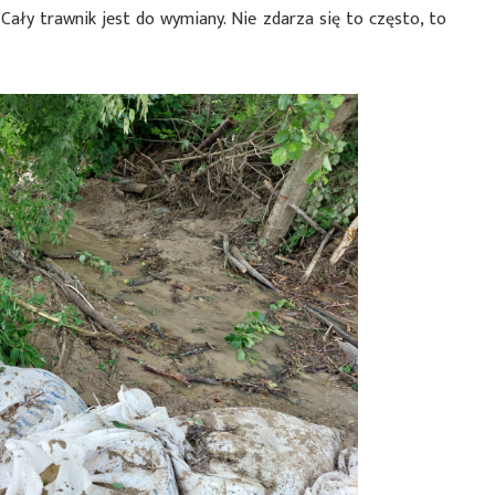
 Cały trawnik jest do wymiany. Nie zdarza się to często, to