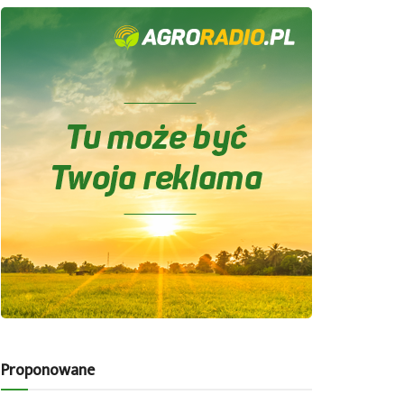
Proponowane