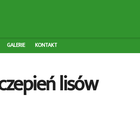
GALERIE
KONTAKT
czepień lisów