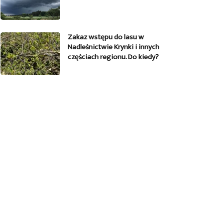
Zakaz wstępu do lasu w
Nadleśnictwie Krynki i innych
częściach regionu. Do kiedy?