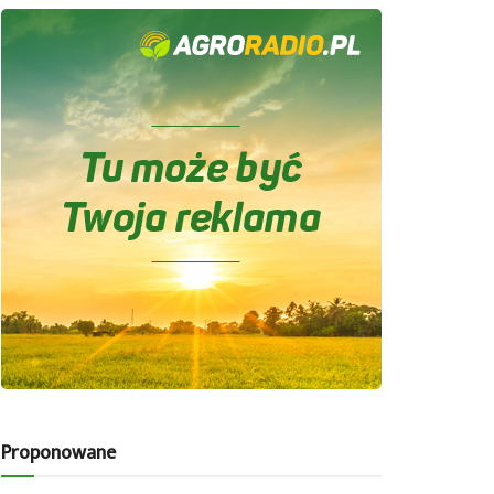
Proponowane