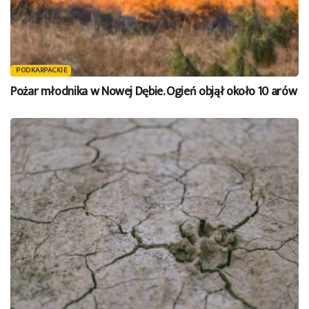
PODKARPACKIE
Pożar młodnika w Nowej Dębie. Ogień objął około 10 arów