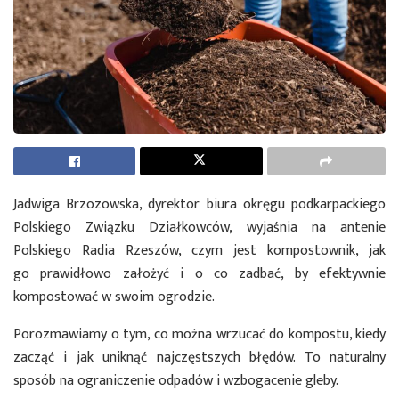
Jadwiga Brzozowska, dyrektor biura okręgu podkarpackiego
Polskiego Związku Działkowców, wyjaśnia na antenie
Polskiego Radia Rzeszów, czym jest kompostownik, jak
go prawidłowo założyć i o co zadbać, by efektywnie
kompostować w swoim ogrodzie.
Porozmawiamy o tym, co można wrzucać do kompostu, kiedy
zacząć i jak uniknąć najczęstszych błędów. To naturalny
sposób na ograniczenie odpadów i wzbogacenie gleby.