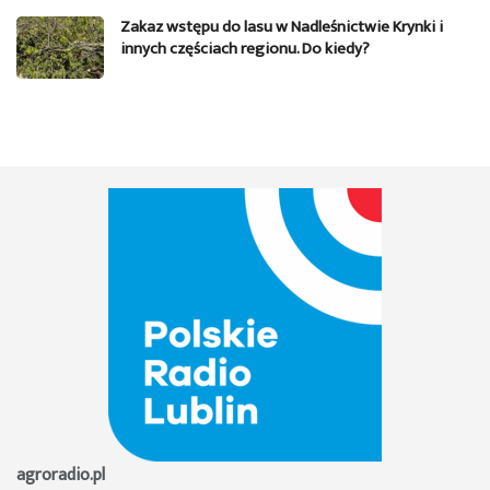
Zakaz wstępu do lasu w Nadleśnictwie Krynki i
innych częściach regionu. Do kiedy?
agroradio.pl