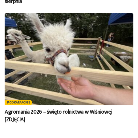
sierpnia
PODKARPACKIE
Agromania 2026 – święto rolnictwa w Wiśniowej
[ZDJĘCIA]