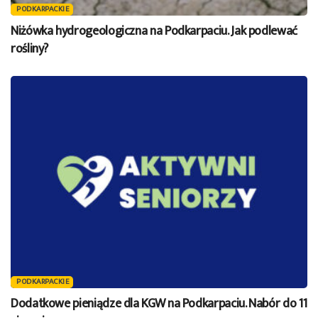
PODKARPACKIE
Niżówka hydrogeologiczna na Podkarpaciu. Jak podlewać
rośliny?
PODKARPACKIE
Dodatkowe pieniądze dla KGW na Podkarpaciu. Nabór do 11