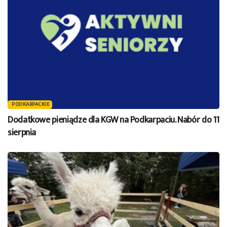
PODKARPACKIE
Dodatkowe pieniądze dla KGW na Podkarpaciu. Nabór do 11
sierpnia