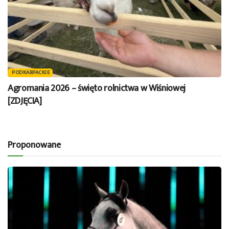
PODKARPACKIE
Agromania 2026 – święto rolnictwa w Wiśniowej
[ZDJĘCIA]
Proponowane