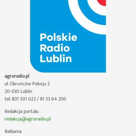
agroradio.pl
ul. Obrońców Pokoju 2
20-030 Lublin
tel. 801 501 022 / 81 53 64 200
Redakcja portalu
redakcja@agroradio.pl
Reklama