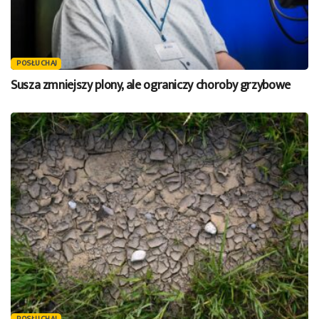
POSŁUCHAJ
Susza zmniejszy plony, ale ograniczy choroby grzybowe