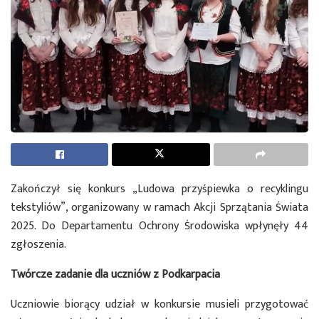
Zakończył się konkurs „Ludowa przyśpiewka o recyklingu
tekstyliów”, organizowany w ramach Akcji Sprzątania Świata
2025. Do Departamentu Ochrony Środowiska wpłynęły 44
zgłoszenia.
Twórcze zadanie dla uczniów z Podkarpacia
Uczniowie biorący udział w konkursie musieli przygotować