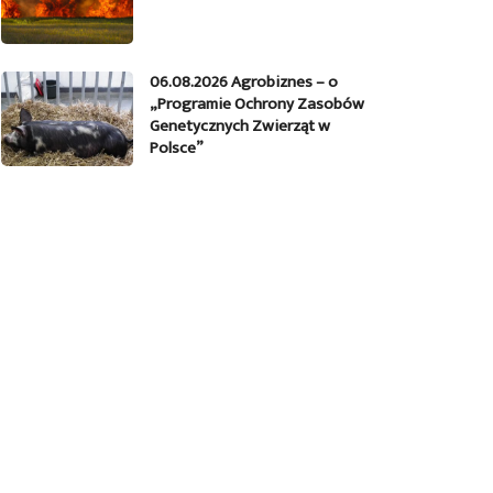
06.08.2026 Agrobiznes – o
„Programie Ochrony Zasobów
Genetycznych Zwierząt w
Polsce”