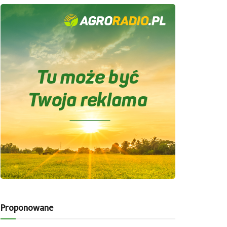
Proponowane