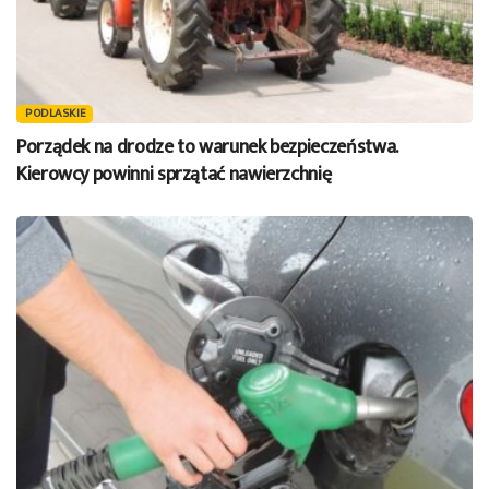
PODLASKIE
Porządek na drodze to warunek bezpieczeństwa.
Kierowcy powinni sprzątać nawierzchnię