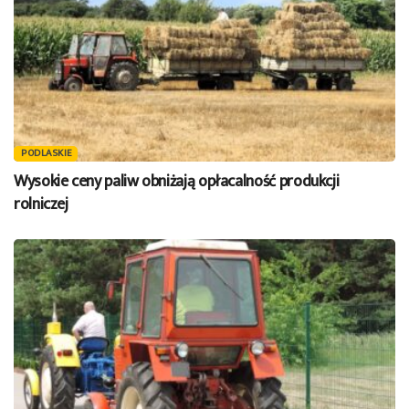
PODLASKIE
Wysokie ceny paliw obniżają opłacalność produkcji
rolniczej