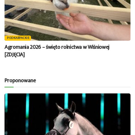
PODKARPACKIE
Agromania 2026 – święto rolnictwa w Wiśniowej
[ZDJĘCIA]
Proponowane