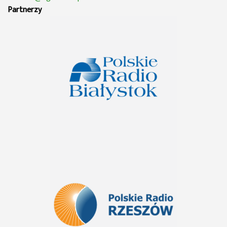
Partnerzy