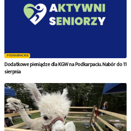
PODKARPACKIE
Dodatkowe pieniądze dla KGW na Podkarpaciu. Nabór do 11
sierpnia