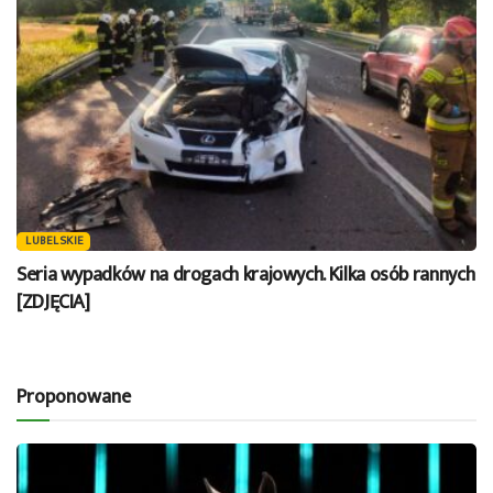
LUBELSKIE
Seria wypadków na drogach krajowych. Kilka osób rannych
[ZDJĘCIA]
Proponowane