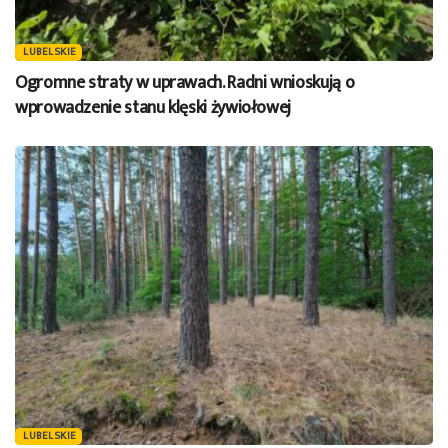
LUBELSKIE
Ogromne straty w uprawach. Radni wnioskują o
wprowadzenie stanu klęski żywiołowej
LUBELSKIE