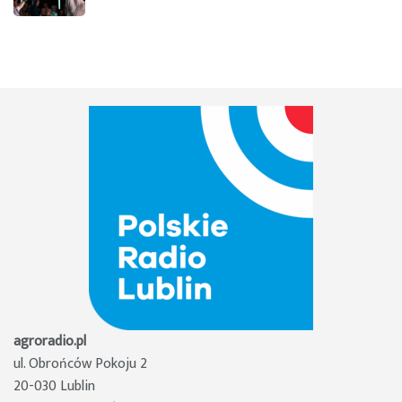
agroradio.pl
ul. Obrońców Pokoju 2
20-030 Lublin