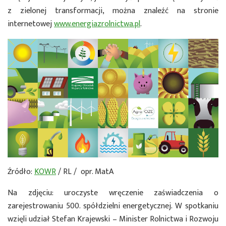
z zielonej transformacji, można znaleźć na stronie
internetowej
www.energiazrolnictwa.pl
.
Źródło:
KOWR
/ RL / opr. MatA
Na zdjęciu: uroczyste wręczenie zaświadczenia o
zarejestrowaniu 500. spółdzielni energetycznej. W spotkaniu
wzięli udział Stefan Krajewski – Minister Rolnictwa i Rozwoju