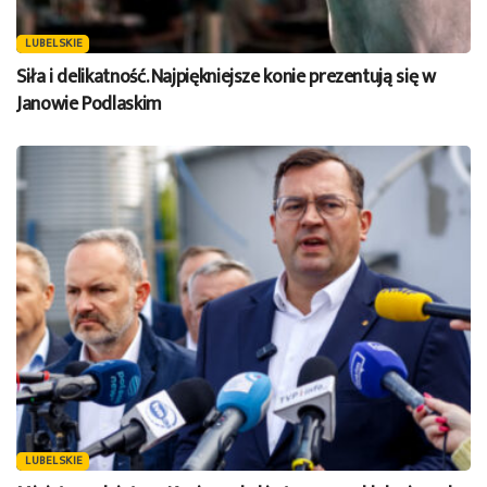
LUBELSKIE
Siła i delikatność. Najpiękniejsze konie prezentują się w
Janowie Podlaskim
LUBELSKIE