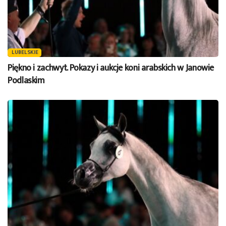
LUBELSKIE
Piękno i zachwyt. Pokazy i aukcje koni arabskich w Janowie
Podlaskim