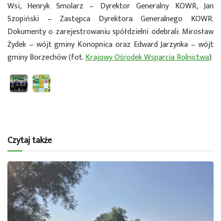
Wsi, Henryk Smolarz – Dyrektor Generalny KOWR, Jan
Szopiński – Zastępca Dyrektora Generalnego KOWR.
Dokumenty o zarejestrowaniu spółdzielni odebrali: Mirosław
Żydek – wójt gminy Konopnica oraz Edward Jarzynka – wójt
gminy Borzechów (fot.
Krajowy Ośrodek Wsparcia Rolnictwa
)
Czytaj także