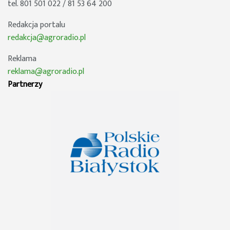
tel. 801 501 022 / 81 53 64 200
Redakcja portalu
redakcja@agroradio.pl
Reklama
reklama@agroradio.pl
Partnerzy