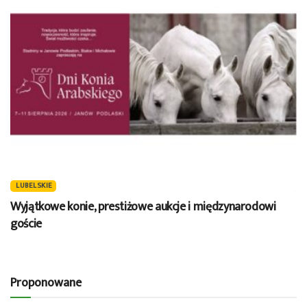
LUBELSKIE
Wyjątkowe konie, prestiżowe aukcje i międzynarodowi
goście
Proponowane