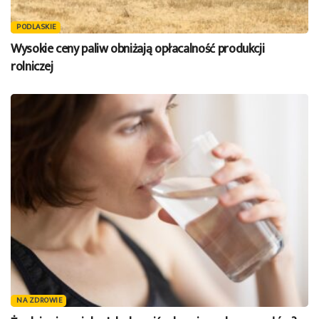
PODLASKIE
Wysokie ceny paliw obniżają opłacalność produkcji
rolniczej
NA ZDROWIE