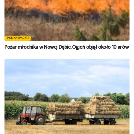
PODKARPACKIE
Pożar młodnika w Nowej Dębie. Ogień objął około 10 arów