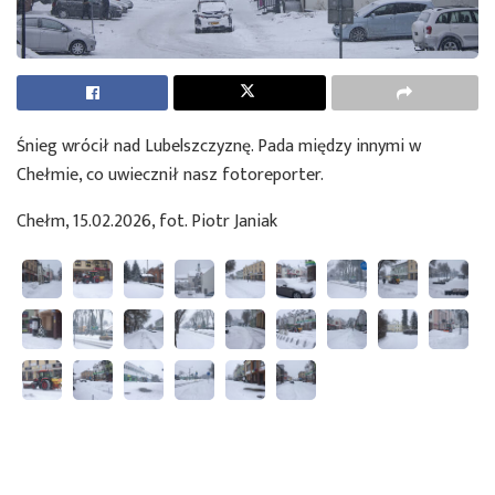
Śnieg wrócił nad Lubelszczyznę. Pada między innymi w
Chełmie, co uwiecznił nasz fotoreporter.
Chełm, 15.02.2026, fot. Piotr Janiak