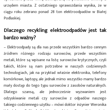
urzędem miasta. Z ostatniego sprawozdania wynika, że w
ciągu roku zebrano ponad 28 ton elektroodpadów w Białej
Podlaskiej.
Dlaczego recykling elektroodpadów jest tak
bardzo ważny?
– Elektroodpady są dla nas przede wszystkim bardzo cennym
źródłem różnego rodzaju surowców, przede wszystkim
metali, które są wpisane na listę surowców krytycznych, czyli
takich, które są nam potrzebne w naszych codziennych
technologiach, jak na przykład właśnie elektronika, telefony
komórkowe, laptopy, ale jednak mimo wszystko mamy bardzo
mały dostęp do tego typu surowców z zasobów naturalnych.
Dlatego szansą, ale jednocześnie wyzwaniem jest
odzyskiwanie metali czy surowców z odpadów naszego
takiego codziennego użytku – mówi doktor inżynier Weronika