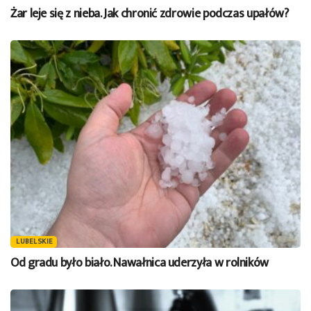
Żar leje się z nieba. Jak chronić zdrowie podczas upałów?
LUBELSKIE
Od gradu było biało. Nawałnica uderzyła w rolników