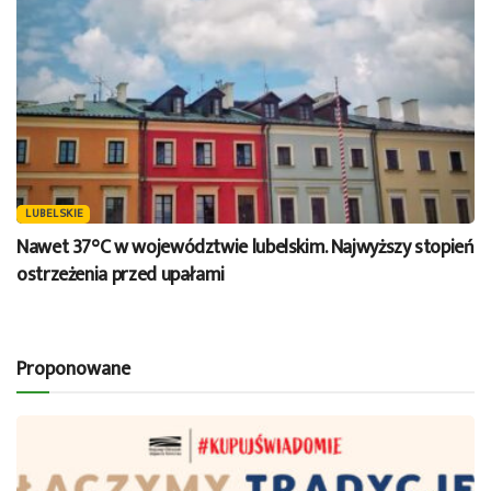
LUBELSKIE
Nawet 37°C w województwie lubelskim. Najwyższy stopień
ostrzeżenia przed upałami
Proponowane