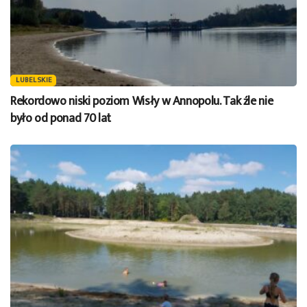
LUBELSKIE
Rekordowo niski poziom Wisły w Annopolu. Tak źle nie
było od ponad 70 lat