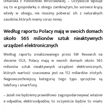
Urbańska z Politechniki Wrocławskiej. – Oczywiście wpisuje
się to w gospodarkę o obiegu zamkniętym, bo surowce krążą
wtedy w obiegu, nie musimy pobierać ich z naturalnych
zasobów, których mamy coraz mniej.
Według raportu Polacy mają w swoich domach
około 565 milionów sztuk nieaktywnych
urządzeń elektronicznych
Według raportu zrealizowanego przez SW Research na
zlecenie OLX, Polacy mają w swoich domach około 565
milionów sztuk nieaktywnych urządzeń elektronicznych,
których wartość szacowana jest na 112 miliardów złotych.
Najpowszechniejszą kategorią tego typu sprzętów są
telefony i smartfony.
– Jeżeli nie będziemy prawidłowo zagospodarowywać właśnie
e-odpadów, elektroodpadów, to oczywiście będzie to miało