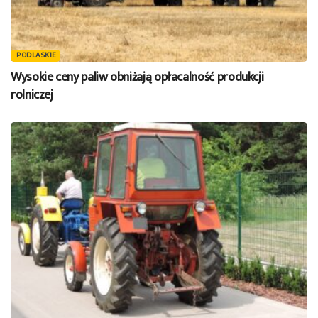
PODLASKIE
Wysokie ceny paliw obniżają opłacalność produkcji
rolniczej