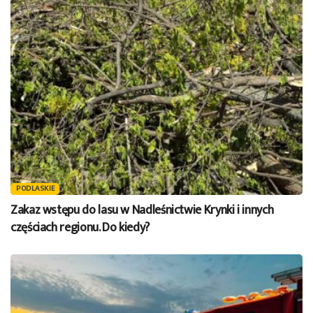
PODLASKIE
Zakaz wstępu do lasu w Nadleśnictwie Krynki i innych
częściach regionu. Do kiedy?