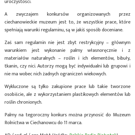
uroczystości.
A zwyczajem konkursów organizowanych przez
ciechanowieckie muzeum jest to, że wszystkie prace, które
spełniają warunki regulaminu, są w jakiś sposób doceniane.
Zaś sam regulamin nie jest zbyt restrykcyjny – głównym
warunkiem jest wykonanie palmy własnoręcznie i z
materiałów naturalnych – roślin i ich elementów, bibuły,
tkanin, czy nici. Autorzy mogą być indywidualni lub grupowi i
nie ma wobec nich żadnych ograniczeń wiekowych.
Wykluczone są tylko zakupione prace lub takie tworzone
osobiście, ale z wykorzystaniem plastikowych elementów lub
roślin chronionych.
Palmy na tegoroczny konkurs można przynosić do Muzeum
Rolnictwa w Ciechanowcu do 11 marca.