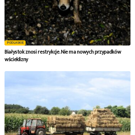
PODLASKIE
Białystok znosi restrykcje. Nie ma nowych przypadków
wścieklizny