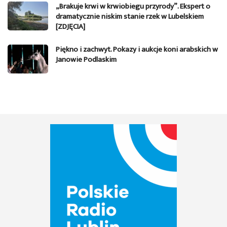
„Brakuje krwi w krwiobiegu przyrody”. Ekspert o
dramatycznie niskim stanie rzek w Lubelskiem
[ZDJĘCIA]
Piękno i zachwyt. Pokazy i aukcje koni arabskich w
Janowie Podlaskim