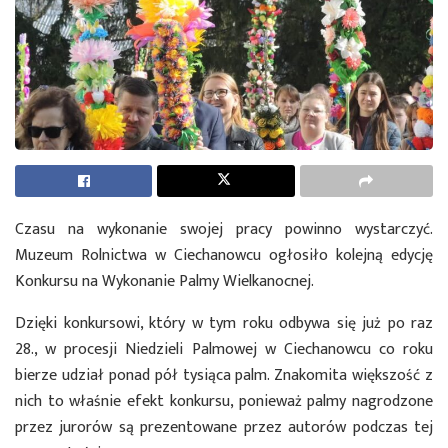
Czasu na wykonanie swojej pracy powinno wystarczyć.
Muzeum Rolnictwa w Ciechanowcu ogłosiło kolejną edycję
Konkursu na Wykonanie Palmy Wielkanocnej.
Dzięki konkursowi, który w tym roku odbywa się już po raz
28., w procesji Niedzieli Palmowej w Ciechanowcu co roku
bierze udział ponad pół tysiąca palm. Znakomita większość z
nich to właśnie efekt konkursu, ponieważ palmy nagrodzone
przez jurorów są prezentowane przez autorów podczas tej