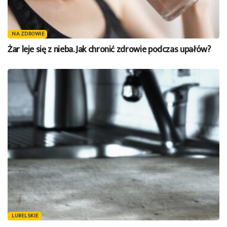
NA ZDROWIE
Żar leje się z nieba. Jak chronić zdrowie podczas upałów?
LUBELSKIE