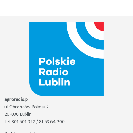
agroradio.pl
ul. Obrońców Pokoju 2
20-030 Lublin
tel. 801 501 022 / 81 53 64 200