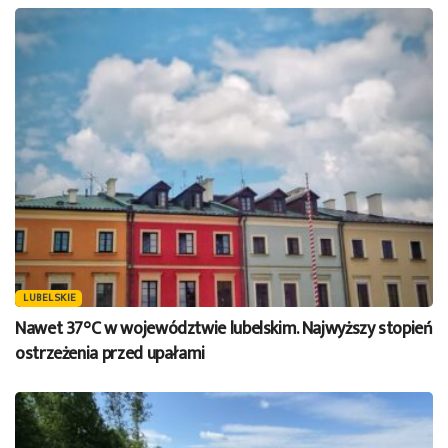
LUBELSKIE
Nawet 37°C w województwie lubelskim. Najwyższy stopień
ostrzeżenia przed upałami