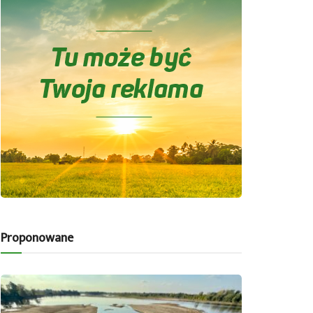
Proponowane