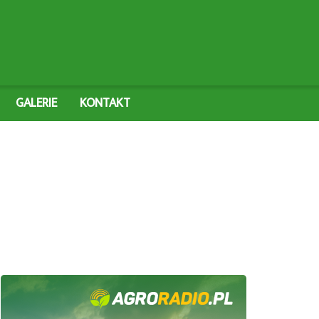
GALERIE
KONTAKT