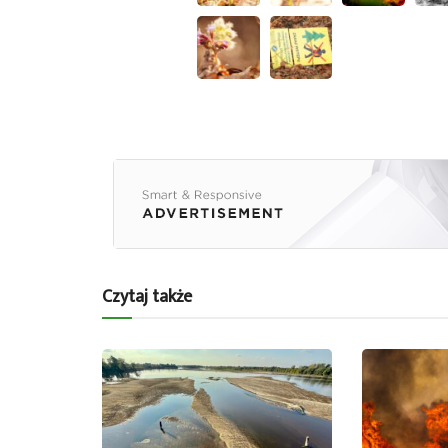
Czytaj także