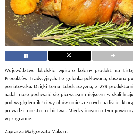
Województwo lubelskie wpisało kolejny produkt na Listę
Produktów Tradycyjnych. To golonka peklowana, duszona po
poniatowsku. Dzięki temu Lubelszczyzna, z 289 produktami
nadal może pochwalić się pierwszym miejscem w skali kraju
pod względem ilości wyrobów umieszczonych na liście, którą
prowadzi minister rolnictwa . Między innymi o tym powiemy
w programie.
Zaprasza Małgorzata Maksim.