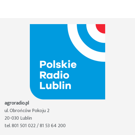
agroradio.pl
ul. Obrońców Pokoju 2
20-030 Lublin
tel. 801 501 022 / 81 53 64 200