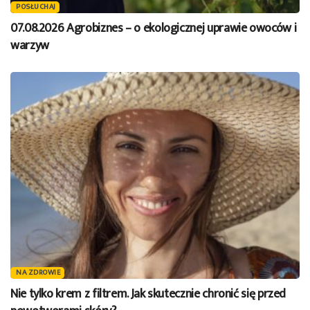
POSŁUCHAJ
07.08.2026 Agrobiznes – o ekologicznej uprawie owoców i
warzyw
NA ZDROWIE
Nie tylko krem z filtrem. Jak skutecznie chronić się przed