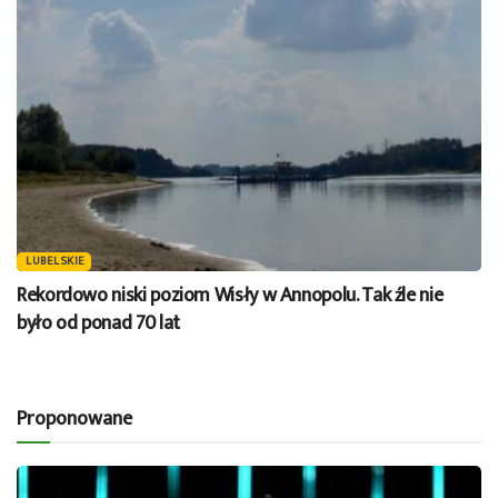
LUBELSKIE
Rekordowo niski poziom Wisły w Annopolu. Tak źle nie
było od ponad 70 lat
Proponowane