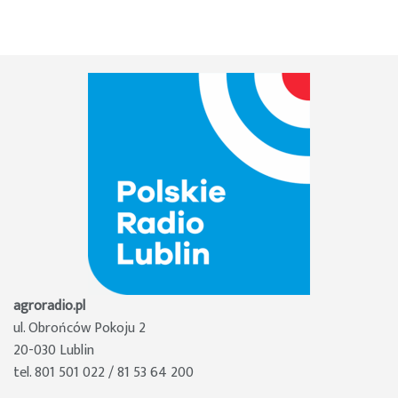
agroradio.pl
ul. Obrońców Pokoju 2
20-030 Lublin
tel. 801 501 022 / 81 53 64 200