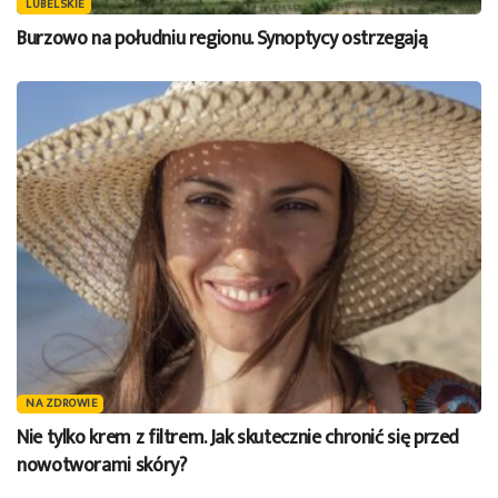
LUBELSKIE
Burzowo na południu regionu. Synoptycy ostrzegają
NA ZDROWIE
Nie tylko krem z filtrem. Jak skutecznie chronić się przed
nowotworami skóry?