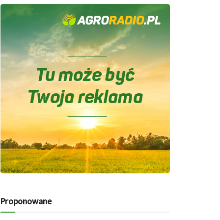
Proponowane