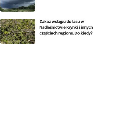
Zakaz wstępu do lasu w
Nadleśnictwie Krynki i innych
częściach regionu. Do kiedy?