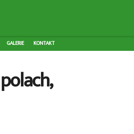
GALERIE
KONTAKT
 polach,