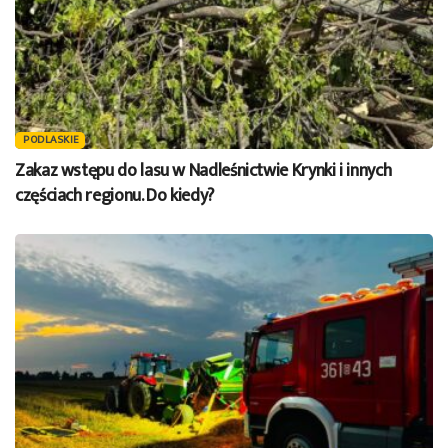
PODLASKIE
Zakaz wstępu do lasu w Nadleśnictwie Krynki i innych
częściach regionu. Do kiedy?