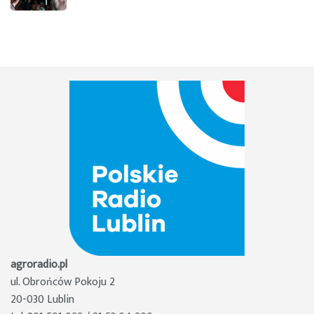
agroradio.pl
ul. Obrońców Pokoju 2
20-030 Lublin