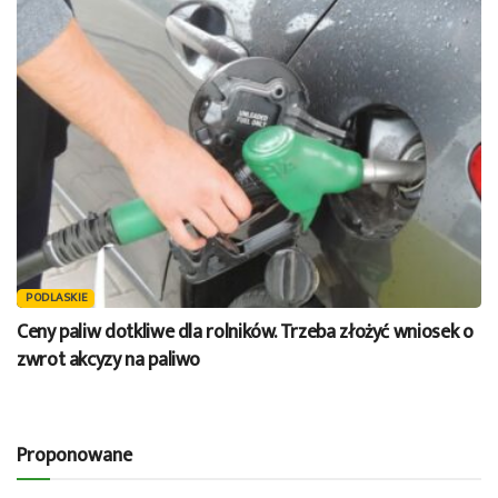
PODLASKIE
Ceny paliw dotkliwe dla rolników. Trzeba złożyć wniosek o
zwrot akcyzy na paliwo
Proponowane