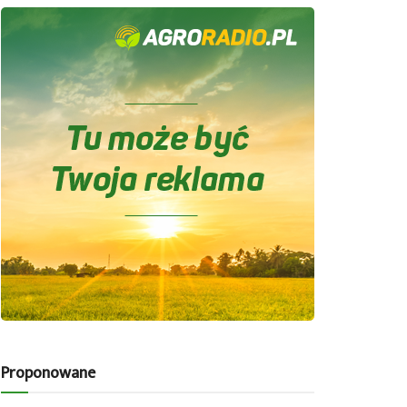
Proponowane