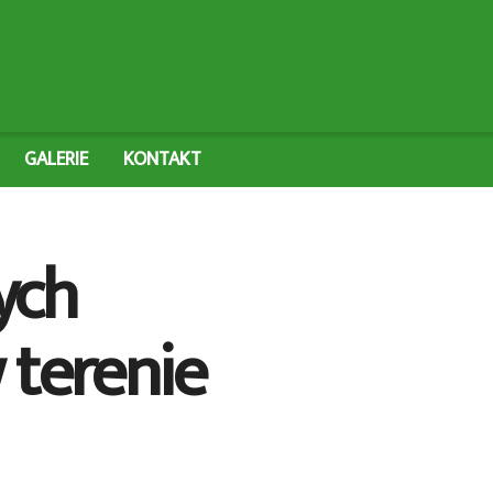
GALERIE
KONTAKT
ych
 terenie