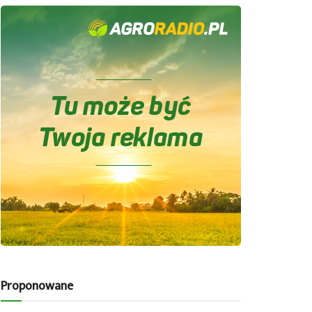
Proponowane