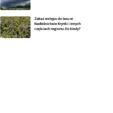
Zakaz wstępu do lasu w
Nadleśnictwie Krynki i innych
częściach regionu. Do kiedy?