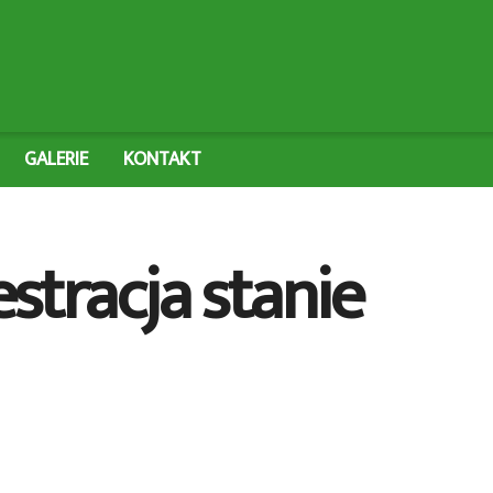
GALERIE
KONTAKT
estracja stanie