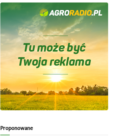
Proponowane