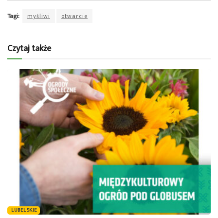
Tagi:
myśliwi
otwarcie
Czytaj także
LUBELSKIE