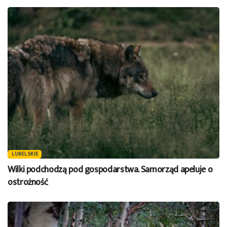
LUBELSKIE
Wilki podchodzą pod gospodarstwa. Samorząd apeluje o
ostrożność