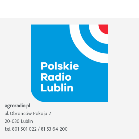
agroradio.pl
ul. Obrońców Pokoju 2
20-030 Lublin
tel. 801 501 022 / 81 53 64 200