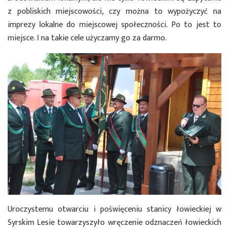
z pobliskich miejscowości, czy można to wypożyczyć na
imprezy lokalne do miejscowej społeczności. Po to jest to
miejsce. I na takie cele użyczamy go za darmo.
Uroczystemu otwarciu i poświęceniu stanicy łowieckiej w
Syrskim Lesie towarzyszyło wręczenie odznaczeń łowieckich