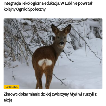
Integracja i ekologiczna edukacja. W Lublinie powstał
kolejny Ogród Społeczny
LUBELSKIE
Zimowe dokarmianie dzikiej zwierzyny. Myśliwi ruszyli z
akcją