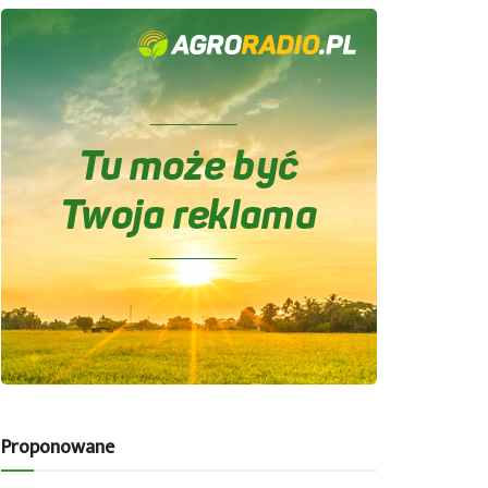
Proponowane