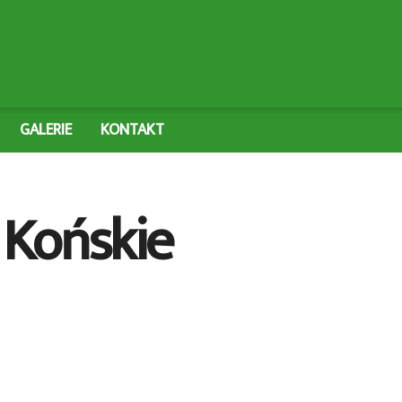
GALERIE
KONTAKT
. Końskie