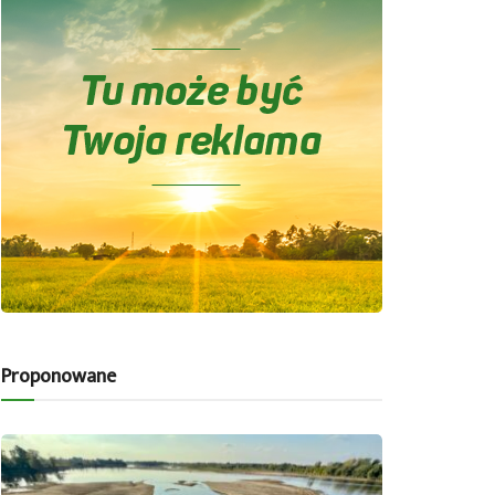
Proponowane