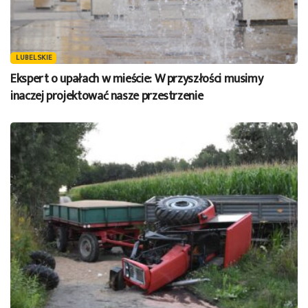
LUBELSKIE
Ekspert o upałach w mieście: W przyszłości musimy
inaczej projektować nasze przestrzenie