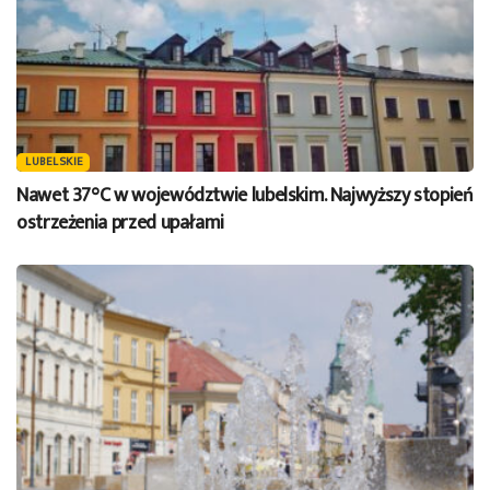
LUBELSKIE
Nawet 37°C w województwie lubelskim. Najwyższy stopień
ostrzeżenia przed upałami