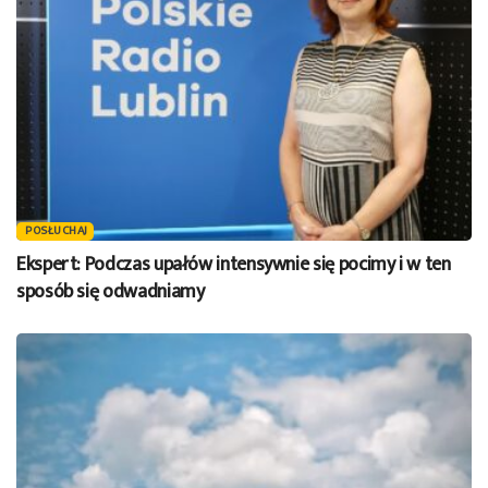
POSŁUCHAJ
Ekspert: Podczas upałów intensywnie się pocimy i w ten
sposób się odwadniamy