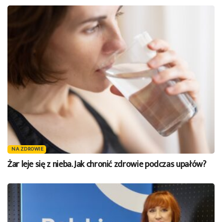
NA ZDROWIE
Żar leje się z nieba. Jak chronić zdrowie podczas upałów?