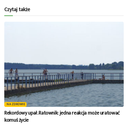
Czytaj także
NA ZDROWIE
Rekordowy upał. Ratownik: jedna reakcja może uratować
komuś życie