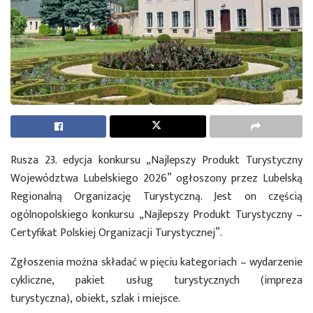
Rusza 23. edycja konkursu „Najlepszy Produkt Turystyczny
Województwa Lubelskiego 2026” ogłoszony przez Lubelską
Regionalną Organizację Turystyczną. Jest on częścią
ogólnopolskiego konkursu „Najlepszy Produkt Turystyczny –
Certyfikat Polskiej Organizacji Turystycznej”.
Zgłoszenia można składać w pięciu kategoriach – wydarzenie
cykliczne, pakiet usług turystycznych (impreza
turystyczna), obiekt, szlak i miejsce.