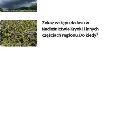
Zakaz wstępu do lasu w
Nadleśnictwie Krynki i innych
częściach regionu. Do kiedy?