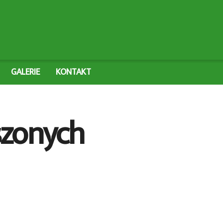
GALERIE
KONTAKT
eszonych