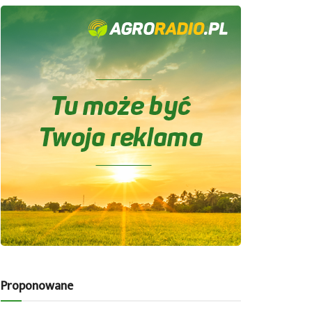
Proponowane