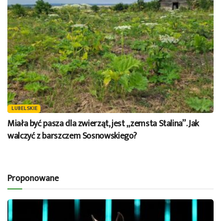
LUBELSKIE
Miała być pasza dla zwierząt, jest „zemsta Stalina”. Jak
walczyć z barszczem Sosnowskiego?
Proponowane