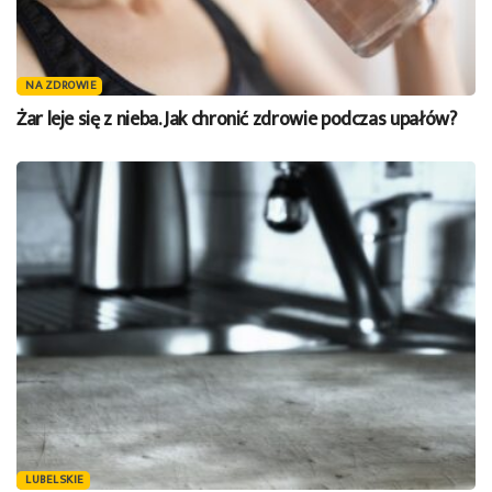
NA ZDROWIE
Żar leje się z nieba. Jak chronić zdrowie podczas upałów?
LUBELSKIE