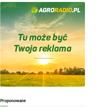
Proponowane