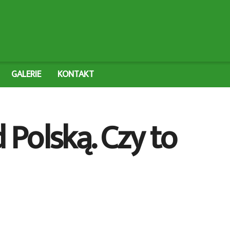
GALERIE
KONTAKT
Polską. Czy to