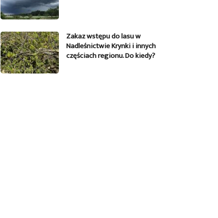
Zakaz wstępu do lasu w
Nadleśnictwie Krynki i innych
częściach regionu. Do kiedy?