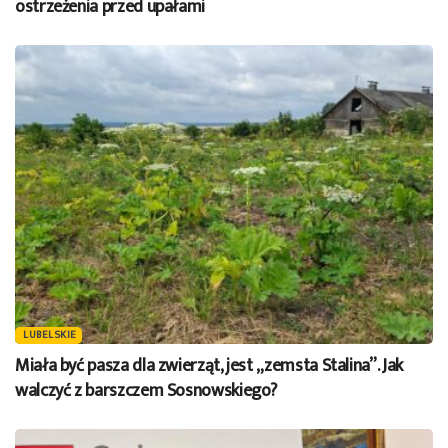
ostrzeżenia przed upałami
LUBELSKIE
Miała być pasza dla zwierząt, jest „zemsta Stalina”. Jak
walczyć z barszczem Sosnowskiego?