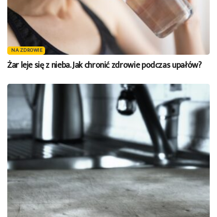
NA ZDROWIE
Żar leje się z nieba. Jak chronić zdrowie podczas upałów?