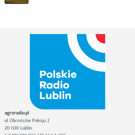
agroradio.pl
ul. Obrońców Pokoju 2
20-030 Lublin