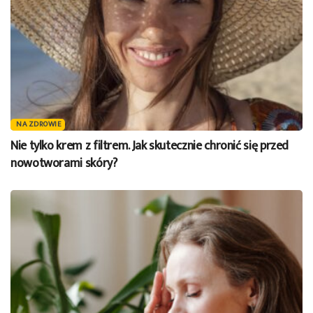
NA ZDROWIE
Nie tylko krem z filtrem. Jak skutecznie chronić się przed
nowotworami skóry?