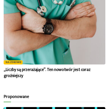
NA ZDROWIE
„Liczby są przerażające”. Ten nowotwór jest coraz
groźniejszy
Proponowane