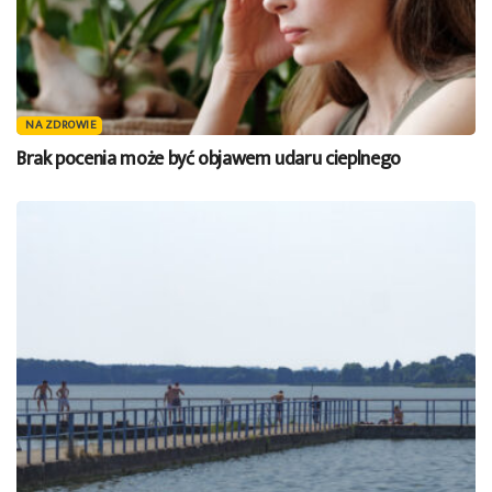
NA ZDROWIE
Brak pocenia może być objawem udaru cieplnego