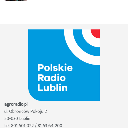
agroradio.pl
ul. Obrońców Pokoju 2
20-030 Lublin
tel. 801 501 022 / 81 53 64 200