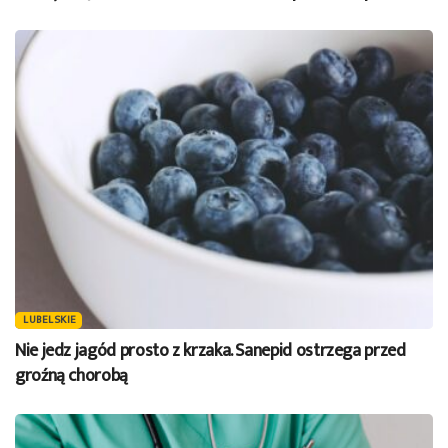
LUBELSKIE
Nie jedz jagód prosto z krzaka. Sanepid ostrzega przed
groźną chorobą