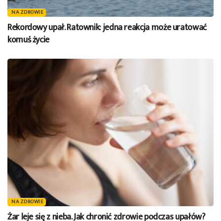
NA ZDROWIE
Rekordowy upał. Ratownik: jedna reakcja może uratować
komuś życie
NA ZDROWIE
Żar leje się z nieba. Jak chronić zdrowie podczas upałów?