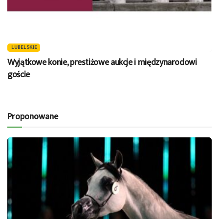
LUBELSKIE
Wyjątkowe konie, prestiżowe aukcje i międzynarodowi
goście
Proponowane