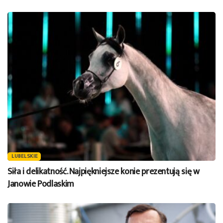
LUBELSKIE
Siła i delikatność. Najpiękniejsze konie prezentują się w
Janowie Podlaskim