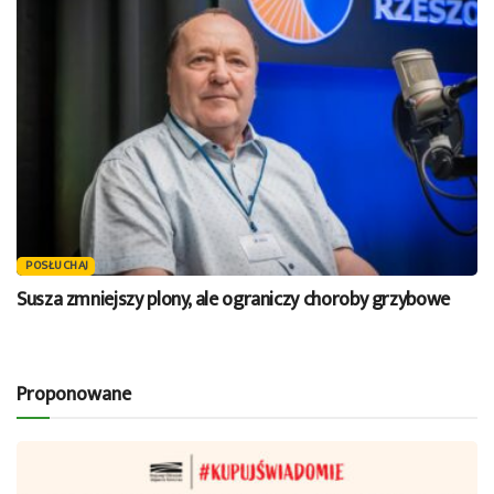
POSŁUCHAJ
Susza zmniejszy plony, ale ograniczy choroby grzybowe
Proponowane