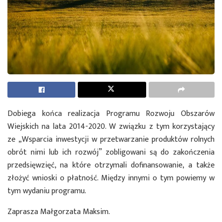
Dobiega końca realizacja Programu Rozwoju Obszarów
Wiejskich na lata 2014-2020. W związku z tym korzystający
ze „Wsparcia inwestycji w przetwarzanie produktów rolnych
obrót nimi lub ich rozwój” zobligowani są do zakończenia
przedsięwzięć, na które otrzymali dofinansowanie, a także
złożyć wnioski o płatność. Między innymi o tym powiemy w
tym wydaniu programu.
Zaprasza Małgorzata Maksim.