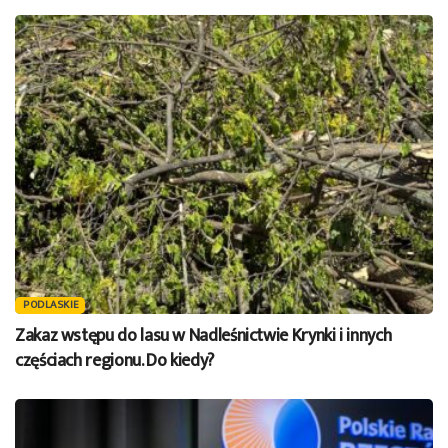
PODLASKIE
Zakaz wstępu do lasu w Nadleśnictwie Krynki i innych
częściach regionu. Do kiedy?