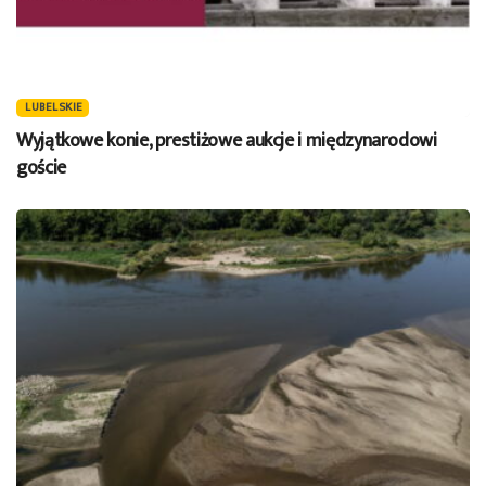
LUBELSKIE
Wyjątkowe konie, prestiżowe aukcje i międzynarodowi
goście