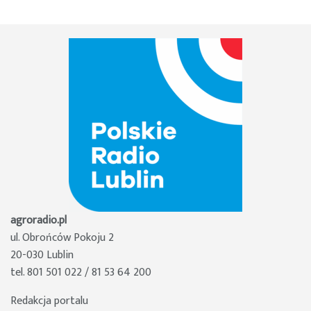
agroradio.pl
ul. Obrońców Pokoju 2
20-030 Lublin
tel. 801 501 022 / 81 53 64 200
Redakcja portalu