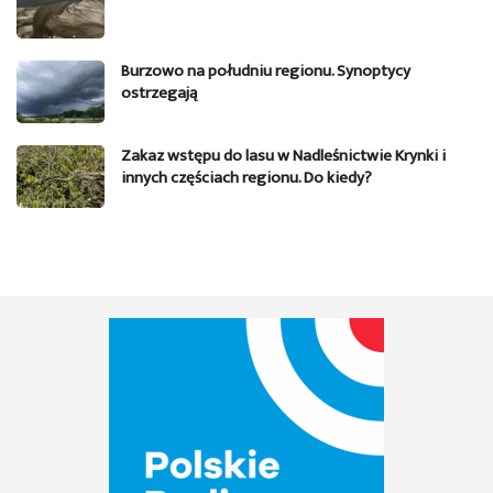
Burzowo na południu regionu. Synoptycy
ostrzegają
Zakaz wstępu do lasu w Nadleśnictwie Krynki i
innych częściach regionu. Do kiedy?