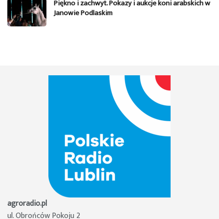
Piękno i zachwyt. Pokazy i aukcje koni arabskich w
Janowie Podlaskim
agroradio.pl
ul. Obrońców Pokoju 2