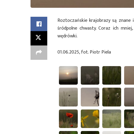
Roztoczańskie krajobrazy są znane 
śródpolne chwasty. Coraz ich mniej,
wędrówki.
01.06.2025, fot. Piotr Piela