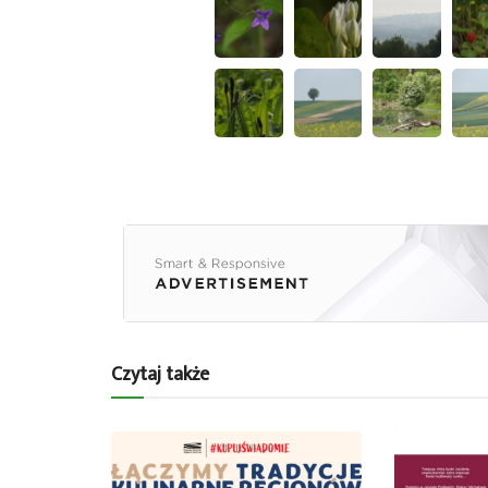
Czytaj także