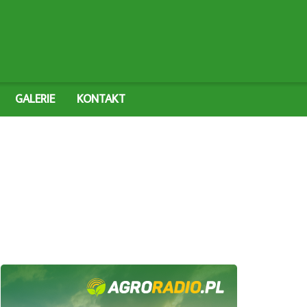
GALERIE
KONTAKT