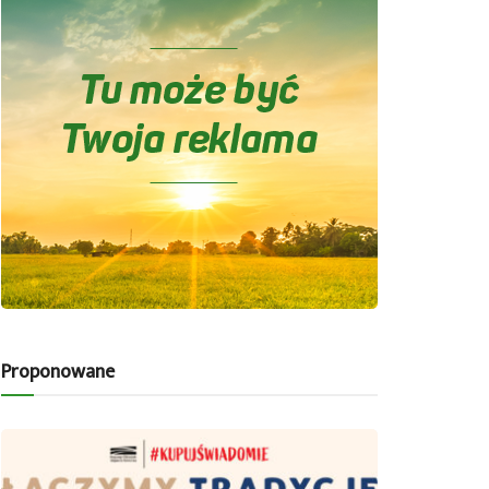
Proponowane