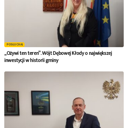
POSŁUCHAJ
„Ożywi ten teren”. Wójt Dębowej Kłody o największej
inwestycji w historii gminy