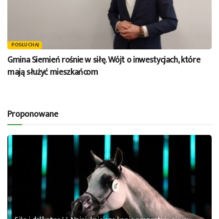
POSŁUCHAJ
Gmina Siemień rośnie w siłę. Wójt o inwestycjach, które
mają służyć mieszkańcom
Proponowane