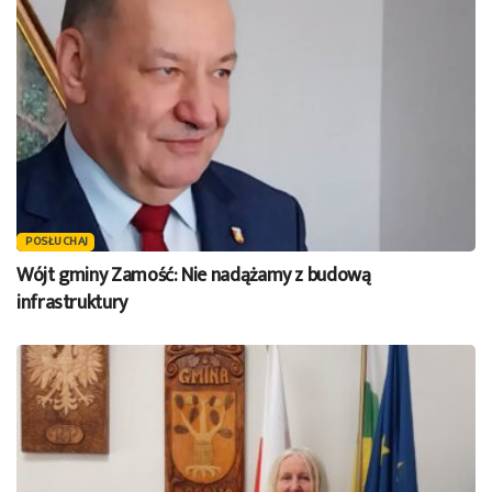
POSŁUCHAJ
Wójt gminy Zamość: Nie nadążamy z budową
infrastruktury