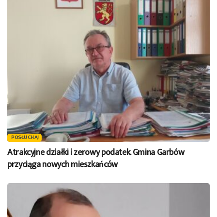
POSŁUCHAJ
Atrakcyjne działki i zerowy podatek. Gmina Garbów
przyciąga nowych mieszkańców