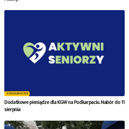
PODKARPACKIE
Dodatkowe pieniądze dla KGW na Podkarpaciu. Nabór do 11
sierpnia