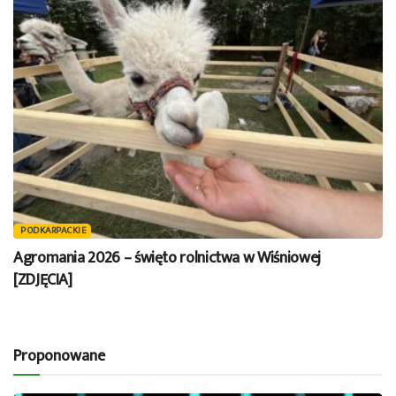
PODKARPACKIE
Agromania 2026 – święto rolnictwa w Wiśniowej
[ZDJĘCIA]
Proponowane