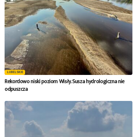
LUBELSKIE
Rekordowo niski poziom Wisły. Susza hydrologiczna nie
odpuszcza