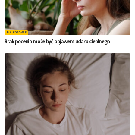
NA ZDROWIE
Brak pocenia może być objawem udaru cieplnego