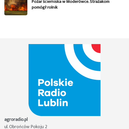
Pożar ścierniska w Moderówce. Strażakom
pomógł rolnik
agroradio.pl
ul. Obrońców Pokoju 2