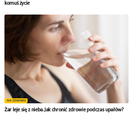
komuś życie
NA ZDROWIE
Żar leje się z nieba. Jak chronić zdrowie podczas upałów?