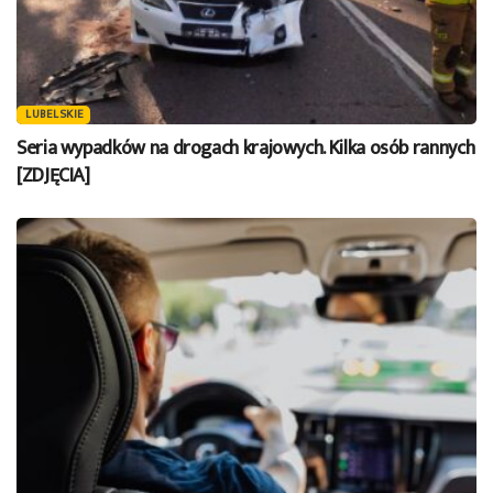
LUBELSKIE
Seria wypadków na drogach krajowych. Kilka osób rannych
[ZDJĘCIA]