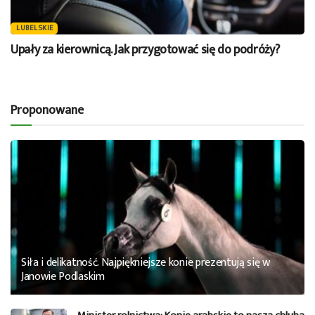
LUBELSKIE
Upały za kierownicą. Jak przygotować się do podróży?
Proponowane
Siła i delikatność. Najpiękniejsze konie prezentują się w
Janowie Podlaskim